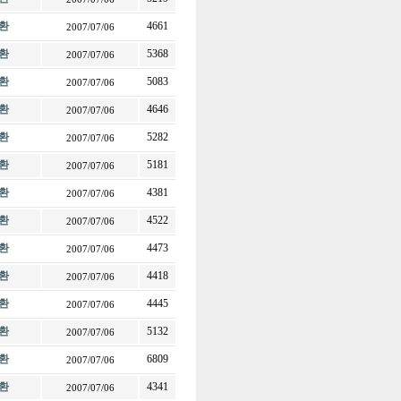
환
4661
2007/07/06
환
5368
2007/07/06
환
5083
2007/07/06
환
4646
2007/07/06
환
5282
2007/07/06
환
5181
2007/07/06
환
4381
2007/07/06
환
4522
2007/07/06
환
4473
2007/07/06
환
4418
2007/07/06
환
4445
2007/07/06
환
5132
2007/07/06
환
6809
2007/07/06
환
4341
2007/07/06