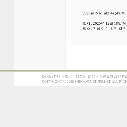
2025년 청년 문화유산탐방
일시 : 2025년 12월 18일(목)
장소 : 전남 여수, 강진 일원
(58753) 전남 목포시 수강로3번길 14 신안군별관 2층 / 전화 : 061)
COPYRIGHT
ⓒ
2006 SHINANCULTURE.NET. ALL RIG