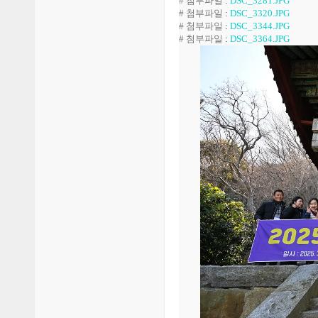
# 첨부파일
:
DSC_3281.JPG
# 첨부파일
:
DSC_3320.JPG
# 첨부파일
:
DSC_3344.JPG
# 첨부파일
:
DSC_3364.JPG