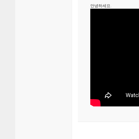
안녕하세요.