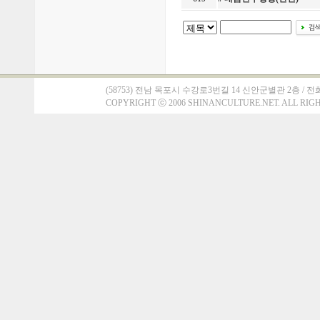
(58753) 전남 목포시 수강로3번길 14 신안군별관 2층 / 전화 : 061)
COPYRIGHT
ⓒ
2006 SHINANCULTURE.NET. ALL RIG