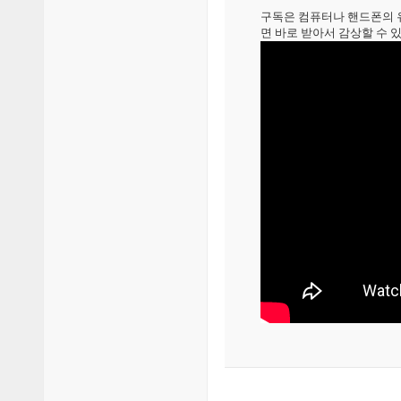
구독은 컴퓨터나 핸드폰의 
면 바로 받아서 감상할 수 