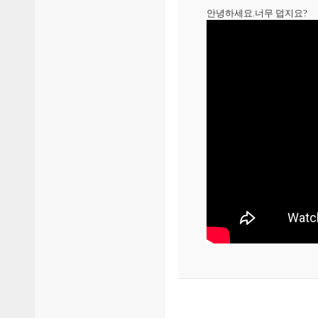
안녕하세요.너무 덥지요?