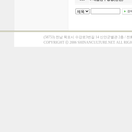
(58753) 전남 목포시 수강로3번길 14 신안군별관 2층 / 전화 : 061)
COPYRIGHT
ⓒ
2006 SHINANCULTURE.NET. ALL RIG