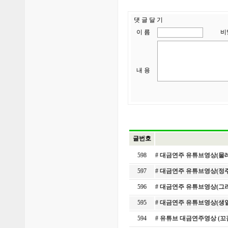
댓 글 달 기
이 름
비
내 용
글번호
598
# 대금연주 유튜브영상(물
597
# 대금연주 유튜브영상(정
596
# 대금연주 유튜브영상(그
595
# 대금연주 유튜브영상(생
594
# 유튜브 대금연주영상 (