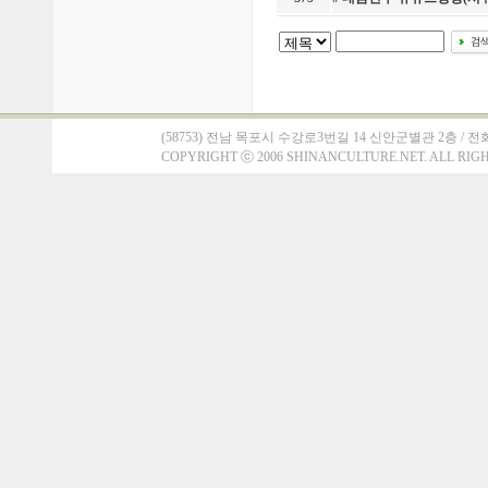
(58753) 전남 목포시 수강로3번길 14 신안군별관 2층 / 전화 : 061)
COPYRIGHT
ⓒ
2006 SHINANCULTURE.NET. ALL RIG