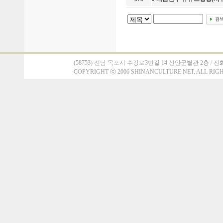
(58753) 전남 목포시 수강로3번길 14 신안군별관 2층 / 전화 : 061)
COPYRIGHT
ⓒ
2006 SHINANCULTURE.NET. ALL RIG