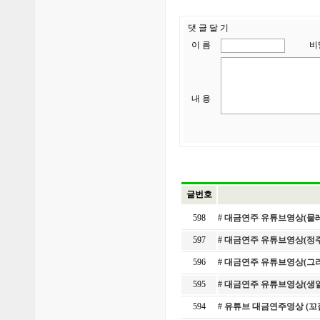
댓 글 달 기
이 름
비
내 용
글번호
598
# 대금연주 유튜브영상(물
597
# 대금연주 유튜브영상(정
596
# 대금연주 유튜브영상(그
595
# 대금연주 유튜브영상(생
594
# 유튜브 대금연주영상 (