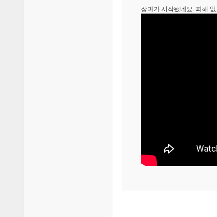
장마가 시작됐네요. 피해 없으