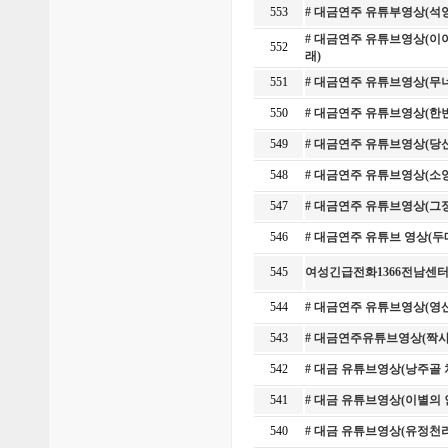
553
# 대금연주 유튜부영상(석
# 대금연주 유튜브영상(이야
552
래)
551
# 대금연주 유튜브영상(무
550
# 대금연주 유튜브영상(한
549
# 대금연주 유튜브영상(당
548
# 대금연주 유튜브영상(소
547
# 대금연주 유튜브영상(그
546
# 대금연주 유튜브 영상(
545
여성긴급전화1366전남센터
544
# 대금연주 유튜브영상(영
543
# 대금연주유튜브영상(짝
542
# 대금 유튜브영상(낭주골 
541
# 대금 유튜브영상(이별의
540
# 대금 유튜브영상(유정천