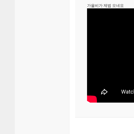
가을비가 제법 오네요