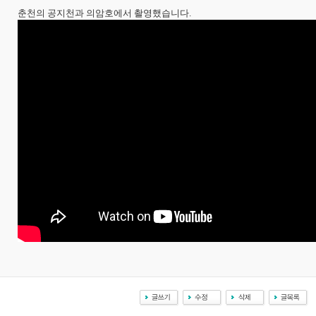
춘천의 공지천과 의암호에서 촬영했습니다.