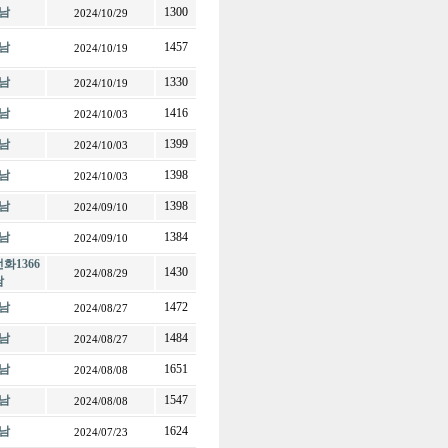
남
1300
2024/10/29
남
1457
2024/10/19
남
1330
2024/10/19
남
1416
2024/10/03
남
1399
2024/10/03
남
1398
2024/10/03
남
1398
2024/09/10
남
1384
2024/09/10
화1366
1430
2024/08/29
남
남
1472
2024/08/27
남
1484
2024/08/27
남
1651
2024/08/08
남
1547
2024/08/08
남
1624
2024/07/23