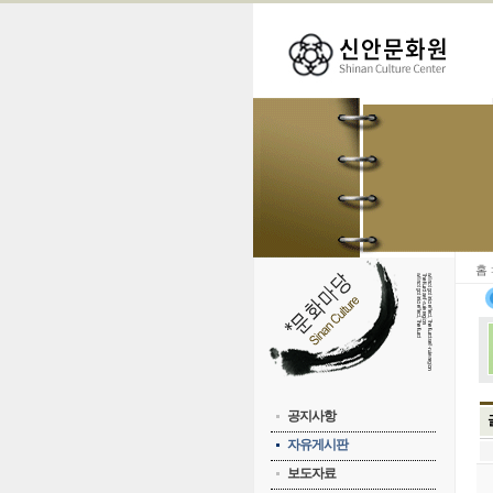
홈
공지사항
자유게시판
보도자료