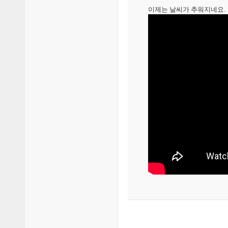
이제는 날씨가 추워지네요.