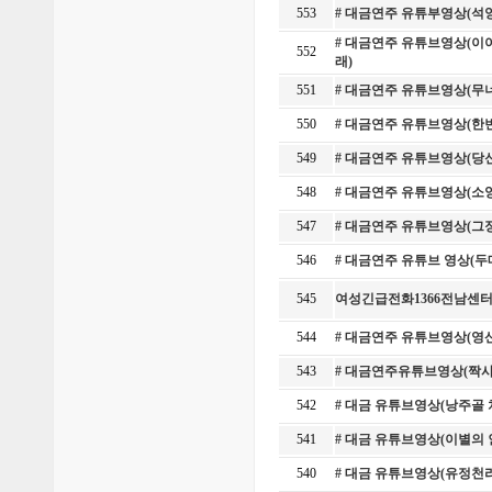
553
# 대금연주 유튜부영상(석
# 대금연주 유튜브영상(이야
552
래)
551
# 대금연주 유튜브영상(무
550
# 대금연주 유튜브영상(한
549
# 대금연주 유튜브영상(당
548
# 대금연주 유튜브영상(소
547
# 대금연주 유튜브영상(그
546
# 대금연주 유튜브 영상(
545
여성긴급전화1366전남센터
544
# 대금연주 유튜브영상(영
543
# 대금연주유튜브영상(짝
542
# 대금 유튜브영상(낭주골 
541
# 대금 유튜브영상(이별의
540
# 대금 유튜브영상(유정천