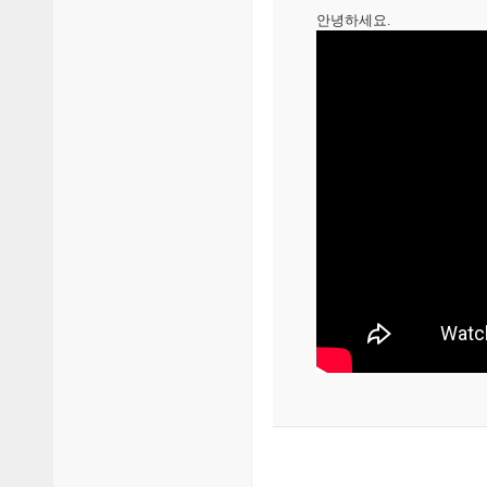
안녕하세요.