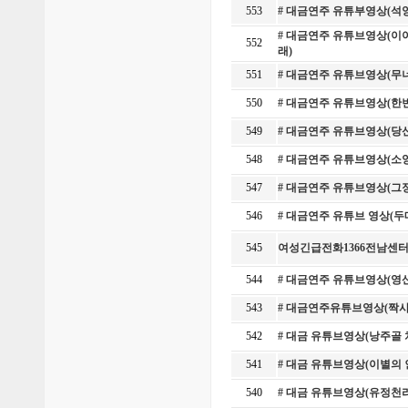
553
# 대금연주 유튜부영상(석
# 대금연주 유튜브영상(이야
552
래)
551
# 대금연주 유튜브영상(무
550
# 대금연주 유튜브영상(한
549
# 대금연주 유튜브영상(당
548
# 대금연주 유튜브영상(소
547
# 대금연주 유튜브영상(그
546
# 대금연주 유튜브 영상(
545
여성긴급전화1366전남센터
544
# 대금연주 유튜브영상(영
543
# 대금연주유튜브영상(짝
542
# 대금 유튜브영상(낭주골 
541
# 대금 유튜브영상(이별의
540
# 대금 유튜브영상(유정천