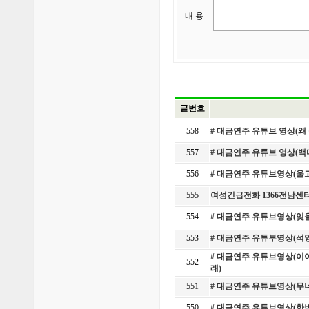
내 용
글번호
558
# 대금연주 유튜브 영상(왜
557
# 대금연주 유튜브 영상(
556
# 대금연주 유튜브영상(울
555
여성긴급전화 1366전남센터
554
# 대금연주 유튜브영상(잊
553
# 대금연주 유튜부영상(석
# 대금연주 유튜브영상(이야
552
래)
551
# 대금연주 유튜브영상(무
550
# 대금연주 유튜브영상(한