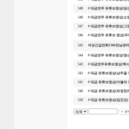
549
# 대금연주 유튜브영상(당
548
# 대금연주 유튜브영상(소
547
# 대금연주 유튜브영상(그
546
# 대금연주 유튜브 영상(
545
여성긴급전화1366전남센터
544
# 대금연주 유튜브영상(영
543
# 대금연주유튜브영상(짝
542
# 대금 유튜브영상(낭주골 
541
# 대금 유튜브영상(이별의
540
# 대금 유튜브영상(유정천
539
# 대금 유튜브영상(임진강