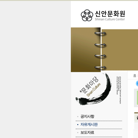
홈
공지사항
자유게시판
보도자료