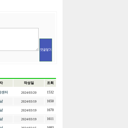
자
작성일
조회
전남센터
1532
2024/03/20
남
1650
2024/03/19
남
1670
2024/03/19
남
1611
2024/03/19
남
1693