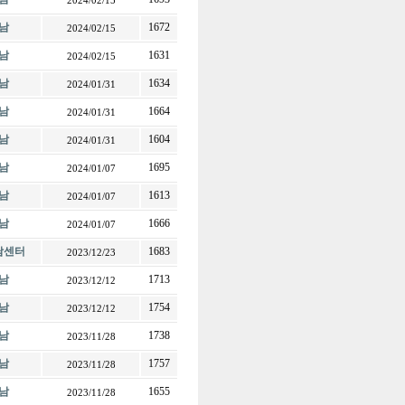
2024/02/15
남
1672
2024/02/15
남
1631
2024/02/15
남
1634
2024/01/31
남
1664
2024/01/31
남
1604
2024/01/31
남
1695
2024/01/07
남
1613
2024/01/07
남
1666
2024/01/07
전남센터
1683
2023/12/23
남
1713
2023/12/12
남
1754
2023/12/12
남
1738
2023/11/28
남
1757
2023/11/28
남
1655
2023/11/28