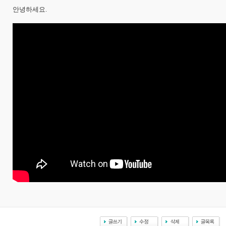
안녕하세요.