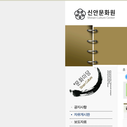
홈
공지사항
자유게시판
보도자료