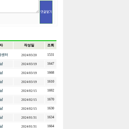
자
작성일
조회
전남센터
1531
2024/03/20
남
1647
2024/03/19
남
1668
2024/03/19
남
1610
2024/03/19
남
1692
2024/02/15
남
1670
2024/02/15
남
1630
2024/02/15
남
1634
2024/01/31
남
1664
2024/01/31