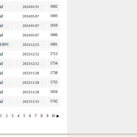
남
1602
2024/01/31
남
1693
2024/01/07
남
1610
2024/01/07
남
1666
2024/01/07
전남센터
1681
2023/12/23
남
1713
2023/12/12
남
1754
2023/12/12
남
1738
2023/11/28
남
1755
2023/11/28
남
1654
2023/11/28
남
1742
2023/11/15
1
2
3
4
5
6
7
8
9
10
▶