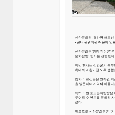
신안문화원, 흑산면 어르신
- 관내 관광자원과 문화 인
신안문화원(원장 강성곤)은 지
문화탐방’ 행사를 진행했다.
이번 행사는 신안군의 풍부
확대하고 활기찬 노후 생활
참가 어르신들은 안좌면 퍼플
을 방문하며 지역의 아름다
특히 이번 효도문화탐방은 
루어질 수 있도록 문화원 
졌다.
앞으로도 신안문화원은 "지