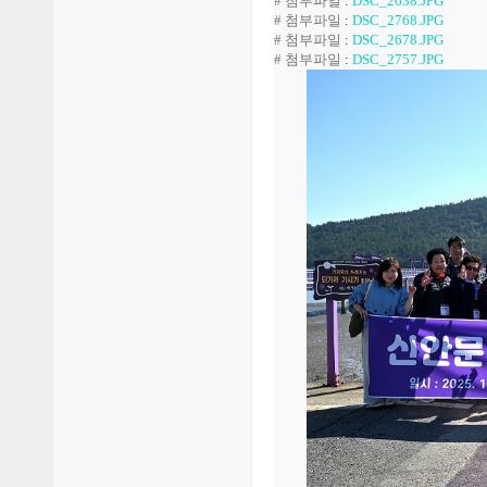
# 첨부파일
:
DSC_2638.JPG
# 첨부파일
:
DSC_2768.JPG
# 첨부파일
:
DSC_2678.JPG
# 첨부파일
:
DSC_2757.JPG